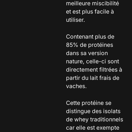
meilleure miscibilité
et est plus facile à
utiliser.
Contenant plus de
85% de protéines
dans sa version
nature, celle-ci sont
directement filtrées à
partir du lait frais de
vaches.
Cette protéine se
distingue des isolats
de whey traditionnels
car elle est exempte