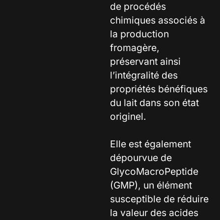
de procédés
chimiques associés à
la production
fromagère,
préservant ainsi
l’intégralité des
propriétés bénéfiques
du lait dans son état
originel.
Elle est également
dépourvue de
GlycoMacroPeptide
(GMP), un élément
susceptible de réduire
la valeur des acides