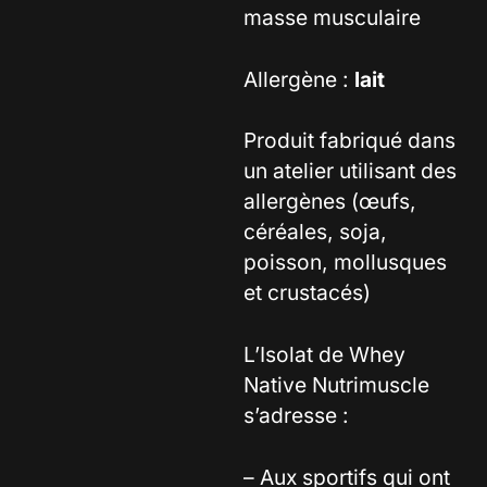
masse musculaire
Allergène :
lait
Produit fabriqué dans
un atelier utilisant des
allergènes (œufs,
céréales, soja,
poisson, mollusques
et crustacés)
L’Isolat de Whey
Native Nutrimuscle
s’adresse :
– Aux sportifs qui ont