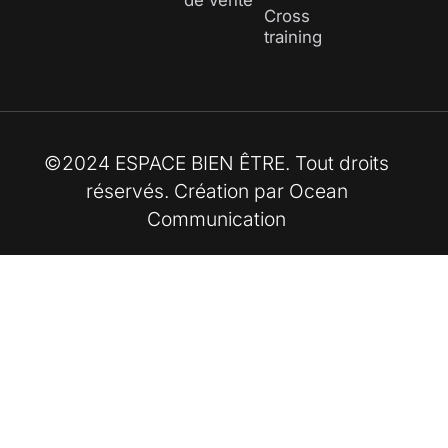
de vente
Cross
training
©2024 ESPACE BIEN ÊTRE. Tout droits
réservés. Création par
Ocean
Communication