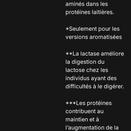
aminés dans les
protéines laitières.
*Seulement pour les
versions aromatisées
**La lactase améliore
la digestion du
lactose chez les
individus ayant des
difficultés à le digérer.
***Les protéines
contribuent au
maintien et à
l’augmentation de la