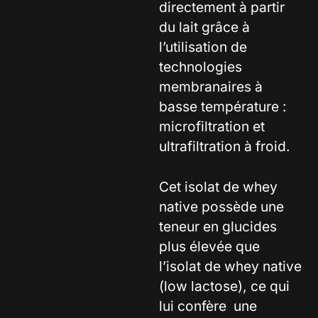
directement à partir
du lait grâce à
l’utilisation de
technologies
membranaires à
basse température :
microfiltration et
ultrafiltration à froid.
Cet isolat de whey
native possède une
teneur en glucides
plus élevée que
l’isolat de whey native
(low lactose), ce qui
lui confère une