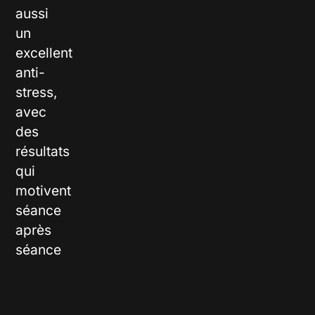
aussi
un
excellent
anti-
stress,
avec
des
résultats
qui
motivent
séance
après
séance