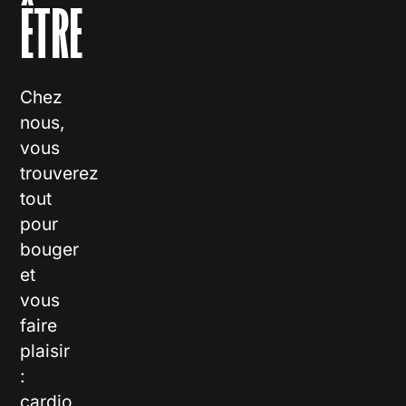
ÊTRE
Chez
nous,
vous
trouverez
tout
pour
bouger
et
vous
faire
plaisir
:
cardio,