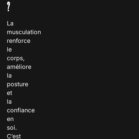
?
La
musculation
renforce
le
corps,
améliore
la
posture
et
la
confiance
en
soi.
C’est