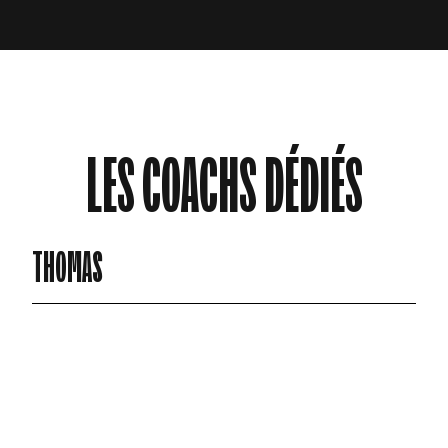
LES COACHS DÉDIÉS
THOMAS