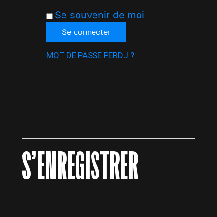
Se souvenir de moi
Se connecter
MOT DE PASSE PERDU ?
S’ENREGISTRER