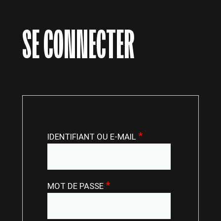
SE CONNECTER
*
IDENTIFIANT OU E-MAIL
*
MOT DE PASSE