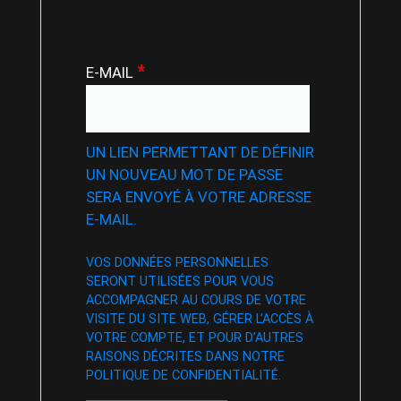
*
E-MAIL
UN LIEN PERMETTANT DE DÉFINIR
UN NOUVEAU MOT DE PASSE
SERA ENVOYÉ À VOTRE ADRESSE
E-MAIL.
VOS DONNÉES PERSONNELLES
SERONT UTILISÉES POUR VOUS
ACCOMPAGNER AU COURS DE VOTRE
VISITE DU SITE WEB, GÉRER L’ACCÈS À
VOTRE COMPTE, ET POUR D’AUTRES
RAISONS DÉCRITES DANS NOTRE
POLITIQUE DE CONFIDENTIALITÉ
.