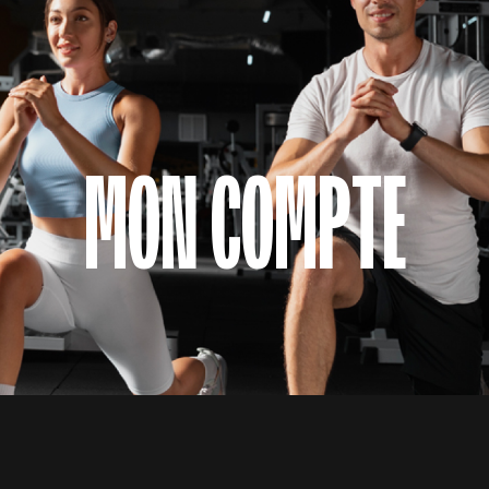
MON COMPTE