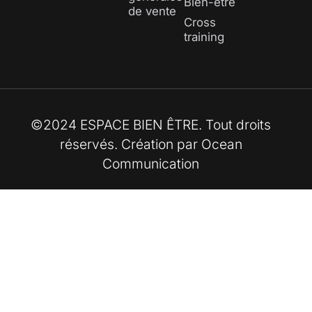
Bien-être
de vente
Cross
training
©2024 ESPACE BIEN ÊTRE. Tout droits
réservés. Création par
Ocean
Communication