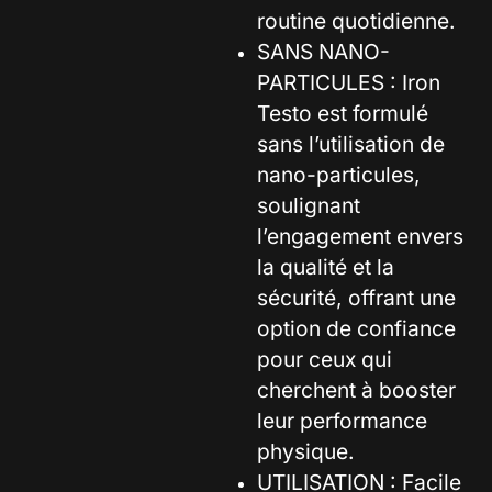
routine quotidienne.
SANS NANO-
PARTICULES : Iron
Testo est formulé
sans l’utilisation de
nano-particules,
soulignant
l’engagement envers
la qualité et la
sécurité, offrant une
option de confiance
pour ceux qui
cherchent à booster
leur performance
physique.
UTILISATION : Facile