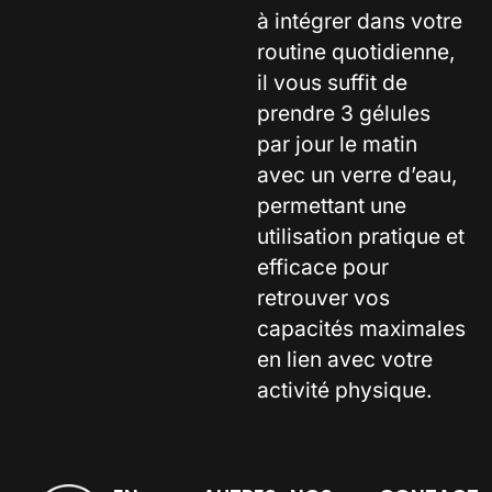
à intégrer dans votre
routine quotidienne,
il vous suffit de
prendre 3 gélules
par jour le matin
avec un verre d’eau,
permettant une
utilisation pratique et
efficace pour
retrouver vos
capacités maximales
en lien avec votre
activité physique.