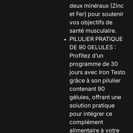
deux minéraux (Zinc
et Fer) pour soutenir
vos objectifs de
santé musculaire.
PILULIER PRATIQUE
DE 90 GELULES :
Profitez d’un
programme de 30
jours avec Iron Testo
grâce à son pilulier
contenant 90
gélules, offrant une
solution pratique
pour intégrer ce
complément
alimentaire à votre