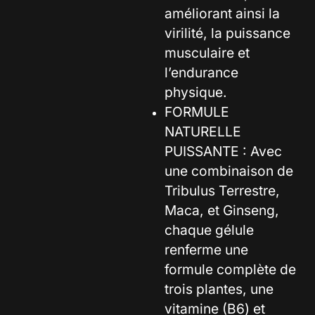
améliorant ainsi la
virilité, la puissance
musculaire et
l’endurance
physique.
FORMULE
NATURELLE
PUISSANTE : Avec
une combinaison de
Tribulus Terrestre,
Maca, et Ginseng,
chaque gélule
renferme une
formule complète de
trois plantes, une
vitamine (B6) et