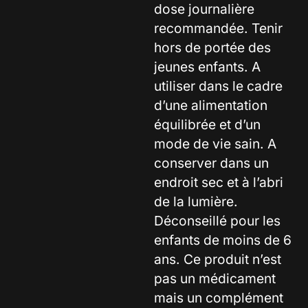
dose journalière
recommandée. Tenir
hors de portée des
jeunes enfants. A
utiliser dans le cadre
d’une alimentation
équilibrée et d’un
mode de vie sain. A
conserver dans un
endroit sec et à l’abri
de la lumière.
Déconseillé pour les
enfants de moins de 6
ans. Ce produit n’est
pas un médicament
mais un complément