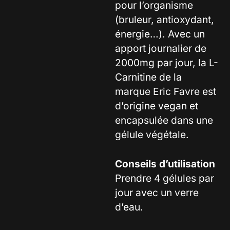
pour l’organisme
(bruleur, antioxydant,
énergie…). Avec un
apport journalier de
2000mg par jour, la L-
Carnitine de la
marque Eric Favre est
d’origine vegan et
encapsulée dans une
gélule végétale.
Conseils d’utilisation
Prendre 4 gélules par
jour avec un verre
d’eau.