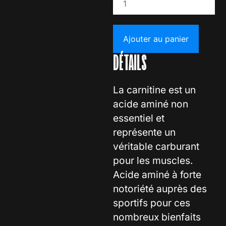
Ajouter au panier
DÉTAILS
La carnitine est un
acide aminé non
essentiel et
représente un
véritable carburant
pour les muscles.
Acide aminé à forte
notoriété auprès des
sportifs pour ces
nombreux bienfaits