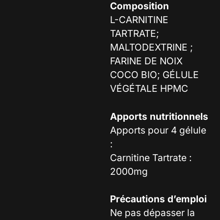
Composition
L-CARNITINE
TARTRATE;
MALTODEXTRINE ;
FARINE DE NOIX
COCO BIO; GÉLULE
VÉGÉTALE HPMC
Apports nutritionnels
Apports pour 4 gélule
:
Carnitine Tartrate :
2000mg
Précautions d’emploi
Ne pas dépasser la