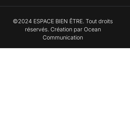
©2024 ESPACE BIEN ÊTRE. Tout droits
réservés. Création par
Ocean
Communication