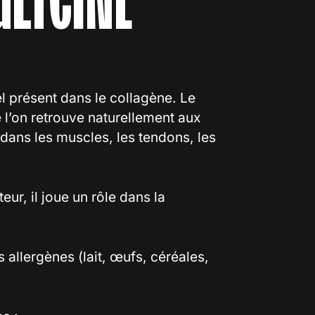
l présent dans le collagène. Le
 l’on retrouve naturellement aux
dans les muscles, les tendons, les
ur, il joue un rôle dans la
s allergènes (lait, œufs, céréales,