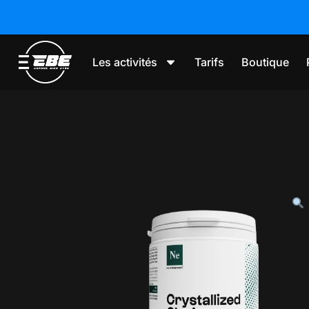
Les activités
Tarifs
Boutique