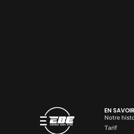
EN SAVOIR
Notre hist
Tarif