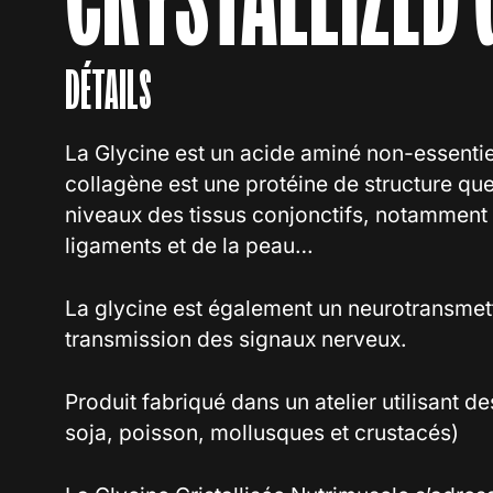
DÉTAILS
La Glycine est un acide aminé non-essentie
collagène est une protéine de structure que
niveaux des tissus conjonctifs, notamment 
ligaments et de la peau…
La glycine est également un neurotransmette
transmission des signaux nerveux.
Produit fabriqué dans un atelier utilisant de
soja, poisson, mollusques et crustacés)