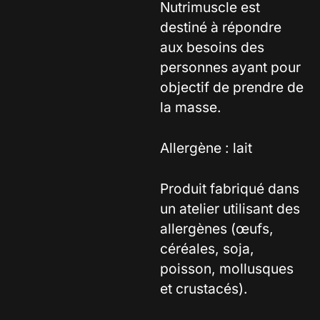
Nutrimuscle est
destiné à répondre
aux besoins des
personnes ayant pour
objectif de prendre de
la masse.
Allergène : lait
Produit fabriqué dans
un atelier utilisant des
allergènes (œufs,
céréales, soja,
poisson, mollusques
et crustacés).