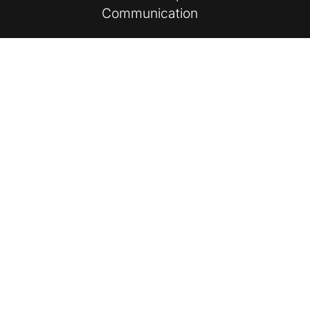
Communication