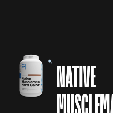
NATIVE
MUSCLEM