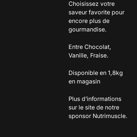
Choisissez votre
saveur favorite pour
encore plus de
gourmandise.
Entre Chocolat,
Vanille, Fraise.
Disponible en 1,8kg
en magasin
Plus d’informations
sur le site de notre
sponsor Nutrimuscle.