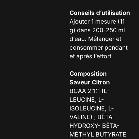
Conseils d’utilisation
Ajouter 1 mesure (11
g) dans 200-250 ml
d’eau. Mélanger et
consommer pendant
et après l’effort
Composition
Saveur Citron
BCAA 2:1:1 (L-
LEUCINE, L-
ISOLEUCINE, L-
VALINE) ; BÊTA-
HYDROXY- BÊTA-
MÉTHYL BUTYRATE