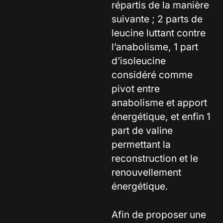
répartis de la manière
suivante ; 2 parts de
leucine luttant contre
l’anabolisme, 1 part
d’isoleucine
considéré comme
pivot entre
anabolisme et apport
énergétique, et enfin 1
part de valine
permettant la
reconstruction et le
renouvellement
énergétique.
Afin de proposer une