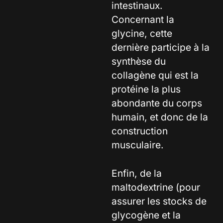
intestinaux.
Concernant la
glycine, cette
dernière participe à la
synthèse du
collagène qui est la
protéine la plus
abondante du corps
humain, et donc de la
construction
musculaire.
Enfin, de la
maltodextrine (pour
assurer les stocks de
glycogène et la