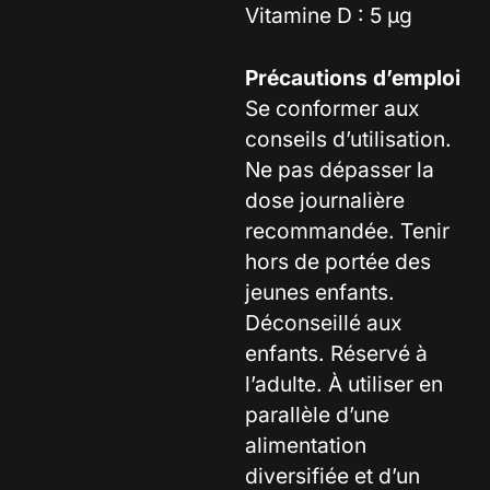
Vitamine D : 5 µg
Précautions d’emploi
Se conformer aux
conseils d’utilisation.
Ne pas dépasser la
dose journalière
recommandée. Tenir
hors de portée des
jeunes enfants.
Déconseillé aux
enfants. Réservé à
l’adulte. À utiliser en
parallèle d’une
alimentation
diversifiée et d’un