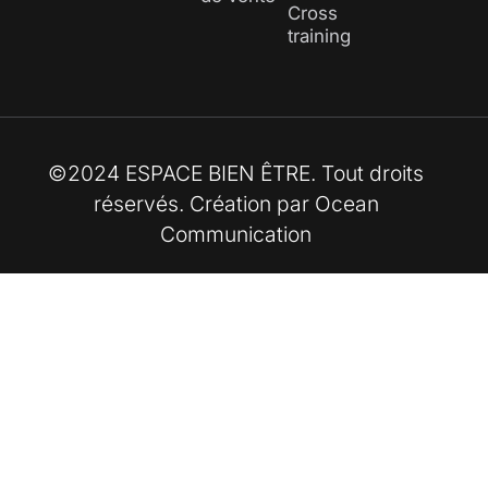
Cross
training
©2024 ESPACE BIEN ÊTRE. Tout droits
réservés. Création par
Ocean
Communication