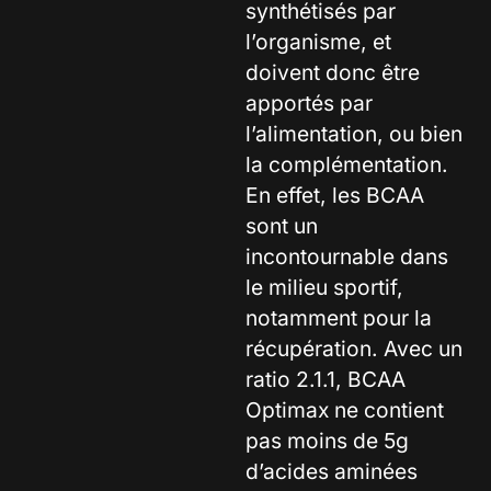
synthétisés par
l’organisme, et
doivent donc être
apportés par
l’alimentation, ou bien
la complémentation.
En effet, les BCAA
sont un
incontournable dans
le milieu sportif,
notamment pour la
récupération. Avec un
ratio 2.1.1, BCAA
Optimax ne contient
pas moins de 5g
d’acides aminées