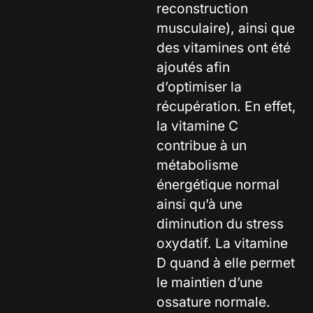
reconstruction
musculaire), ainsi que
des vitamines ont été
ajoutés afin
d’optimiser la
récupération. En effet,
la vitamine C
contribue à un
métabolisme
énergétique normal
ainsi qu’à une
diminution du stress
oxydatif. La vitamine
D quand à elle permet
le maintien d’une
ossature normale.