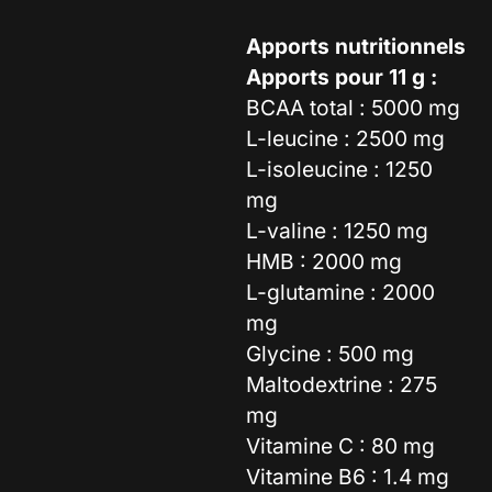
Apports nutritionnels
Apports pour 11 g :
BCAA total : 5000 mg
L-leucine : 2500 mg
L-isoleucine : 1250
mg
L-valine : 1250 mg
HMB : 2000 mg
L-glutamine : 2000
mg
Glycine : 500 mg
Maltodextrine : 275
mg
Vitamine C : 80 mg
Vitamine B6 : 1.4 mg