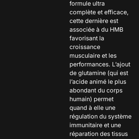
formule ultra
complète et efficace,
cette dernière est
associée à du HMB
favorisant la
croissance
musculaire et les
performances. L’ajout
de glutamine (qui est
l’acide animé le plus
abondant du corps
humain) permet
quand à elle une
régulation du système
immunitaire et une
réparation des tissus